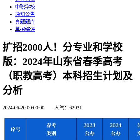
中职学校
通知公告
真题题库
单招综评
扩招2000人！分专业和学校
版：2024年山东省春季高考
（职教高考）本科招生计划及
分析
2024-06-20 00:00:00 人气：62931