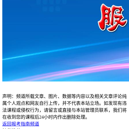
声明：频道所载文章、图片、数据等内容以及相关文章评论纯
属个人观点和网友自行上传，并不代表本站立场。如发现有违
法课程或侵权行为，请留言或直接与本站管理员联系，我们将
在收到您的课程后24小时内作出删除处理。
返回报考指南频道