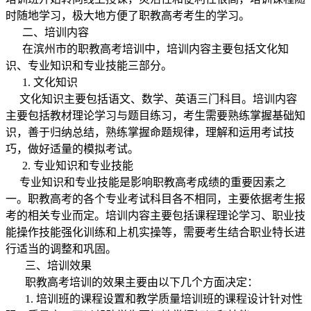
时随地学习，极大地方便了职教高考考生的学习。
二、培训内容
在
滨州
市的职教高考培训中，培训内容主要包括文化知
识、专业知识和专业技能三部分。
1. 文化知识
文化知识主要包括语文、数学、英语三门科目。培训内容
主要包括教材理论学习与题目练习，考生需要熟练掌握基础知
识，善于归纳总结，熟练掌握命题规律，理解和运用考试技
巧，做好适量的模拟考试。
2. 专业知识和专业技能
专业知识和专业技能是影响职教高考成绩的重要因素之
一。职教高考的各个专业考试科目各不相同，主要依据考生报
考的相关专业而定。培训内容主要包括课程理论学习、职业技
能操作技能强化训练和上机实操等，需要考生结合职业特长进
行适当的调整和巩固。
三、培训效果
职教高考培训的效果主要由以下几个方面决定：
1. 培训班的课程设置和教学质量培训班的课程设计针对性