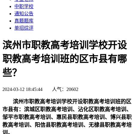
中职学校
通知公告
真题题库
单招综评
滨州市职教高考培训学校开设
职教高考培训班的区市县有哪
些？
2024-03-12 18:45:44 人气：20602
滨州市职教高考培训学校开设职教高考培训班的区
市县有：滨城区职教高考培训、沾化区职教高考培训、
邹平市职教高考培训、惠民县职教高考培训、博兴县职
教高考培训、阳信县职教高考培训、无棣县职教高考培
训
。