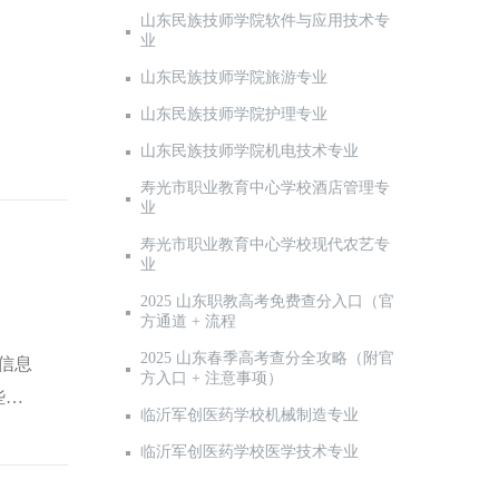
山东民族技师学院软件与应用技术专
业
山东民族技师学院旅游专业
山东民族技师学院护理专业
山东民族技师学院机电技术专业
寿光市职业教育中心学校酒店管理专
业
寿光市职业教育中心学校现代农艺专
业
2025 山东职教高考免费查分入口（官
方通道 + 流程
2025 山东春季高考查分全攻略（附官
信息
方入口 + 注意事项）
些内
临沂军创医药学校机械制造专业
临沂军创医药学校医学技术专业