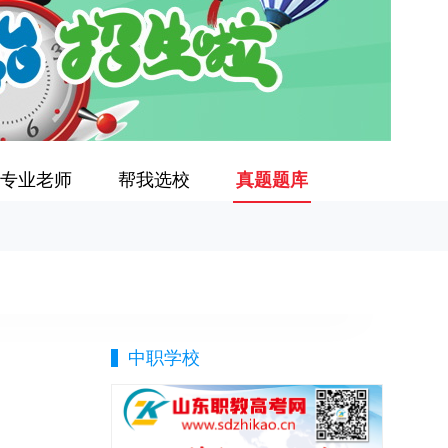
专业老师
帮我选校
真题题库
中职学校