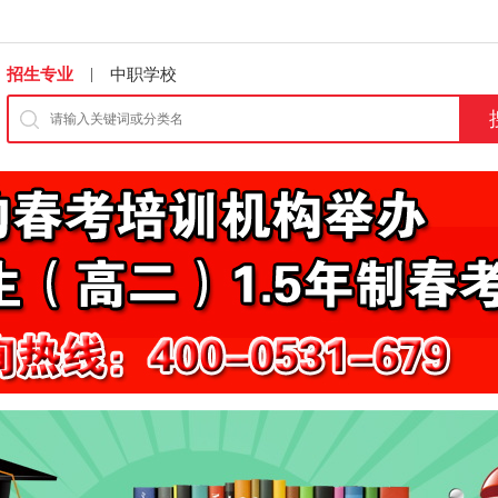
|
招生专业
中职学校