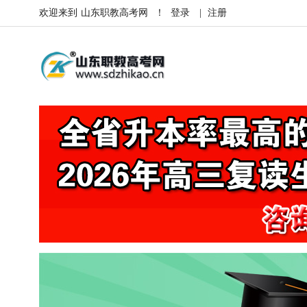
欢迎来到
山东职教高考网
！
登录
|
注册