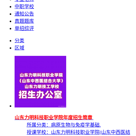
中职学校
通知公告
真题题库
单招综评
分类
区域
山东力明科技职业学院年度招生简章
所属分类：病原生物与免疫学基础.
授课学校：
山东力明科技职业学院(山东中西医结