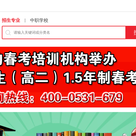
|
招生专业
中职学校