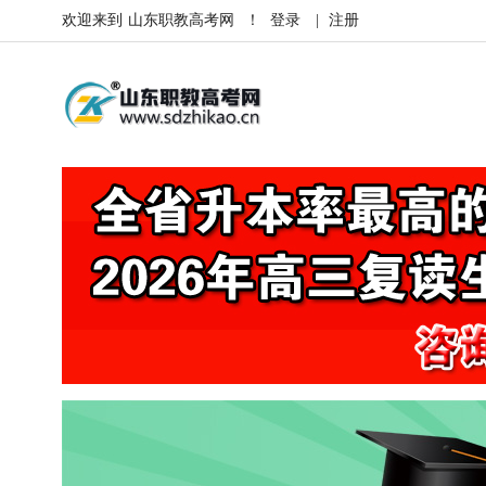
欢迎来到
山东职教高考网
！
登录
|
注册