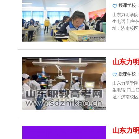
授课学校
山东力明学院
生电话:门主任：1
址：济南校区：
山东力
授课学校
山东力明学院
生电话:门主任：1
址：济南校区：
山东力