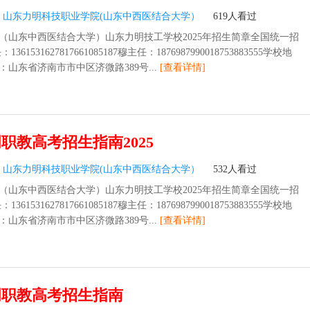
：
山东力明科技职业学院(山东中西医结合大学）
619人看过
（山东中西医结合大学）山东力明技工学校2025年招生简章全国统一招
361531627817661085187穆主任：1876987990018753883555学校地
山东省济南市市中区济微路389号...
[查看详情]
职教高考招生指南2025
：
山东力明科技职业学院(山东中西医结合大学）
532人看过
（山东中西医结合大学）山东力明技工学校2025年招生简章全国统一招
361531627817661085187穆主任：1876987990018753883555学校地
山东省济南市市中区济微路389号...
[查看详情]
明职教高考招生指南