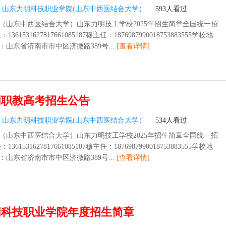
：
山东力明科技职业学院(山东中西医结合大学）
593人看过
（山东中西医结合大学）山东力明技工学校2025年招生简章全国统一招
361531627817661085187穆主任：1876987990018753883555学校地
山东省济南市市中区济微路389号...
[查看详情]
明职教高考招生公告
：
山东力明科技职业学院(山东中西医结合大学）
534人看过
（山东中西医结合大学）山东力明技工学校2025年招生简章全国统一招
361531627817661085187穆主任：1876987990018753883555学校地
山东省济南市市中区济微路389号...
[查看详情]
明科技职业学院年度招生简章