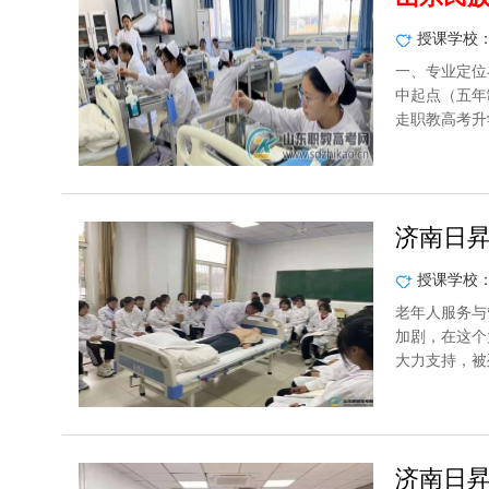
授课学校
一、专业定位
中起点（五年
走职教高考升
济南日
授课学校
老年人服务与
加剧，在这个
大力支持，被
济南日