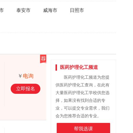
市
泰安市
威海市
日照市
医药护理化工频道
￥
电询
医药护理化工频道为您提
供医药护理化工查询，在此有
立即报名
大量医药护理化工学校供您选
择，如果没有找到合适的专
业，可以提交专业需求，我们
会为您推荐合适的专业。
帮我选课