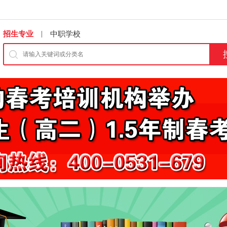
|
招生专业
中职学校