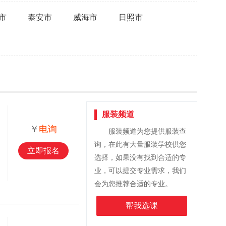
市
泰安市
威海市
日照市
服装频道
￥
电询
服装频道为您提供服装查
询，在此有大量服装学校供您
立即报名
选择，如果没有找到合适的专
业，可以提交专业需求，我们
会为您推荐合适的专业。
帮我选课