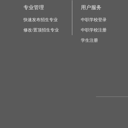
专业管理
用户服务
快速发布招生专业
中职学校登录
修改/置顶招生专业
中职学校注册
学生注册