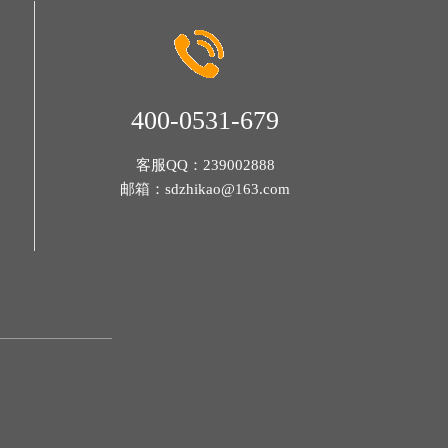
400-0531-679
客服QQ：
239002888
邮箱：
sdzhikao@163.com