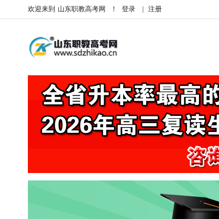
欢迎来到
山东职教高考网
！
登录
|
注册