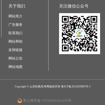
关于我们
关注微信公众号
网站简介
广告服务
联系我们
网站帮助
友情链接
网站公告
网站地图
Copyright © 山东职教高考网版权所有
鲁ICP备2022020985号-3
鲁公网安备 37010402441239号