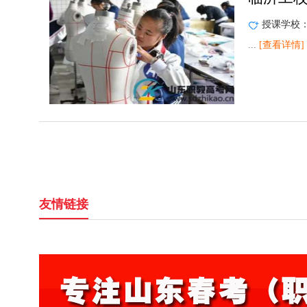
授课学校
...
[查看详情]
友情链接