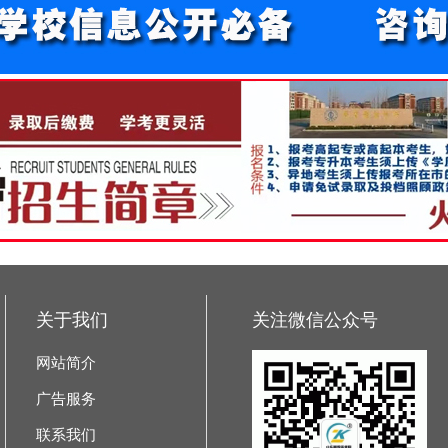
关于我们
关注微信公众号
网站简介
广告服务
联系我们