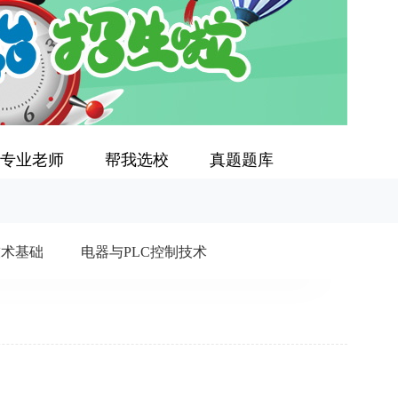
专业老师
帮我选校
真题题库
技术基础
电器与PLC控制技术