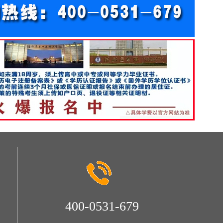
400-0531-679