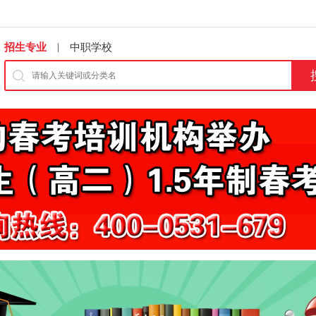
|
招生专业
中职学校