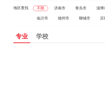
地区查找
不限
济南市
青岛市
淄博
临沂市
德州市
聊城市
滨
专业
学校