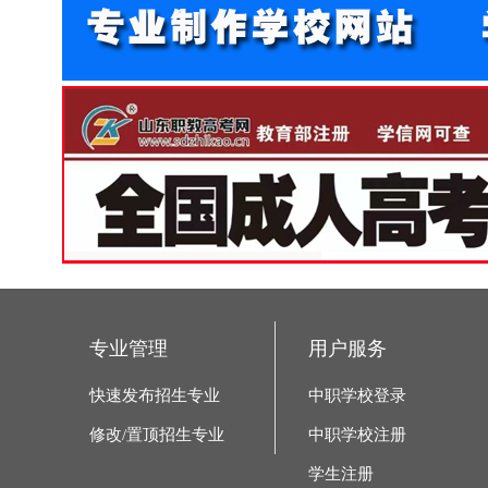
专业管理
用户服务
快速发布招生专业
中职学校登录
修改/置顶招生专业
中职学校注册
学生注册