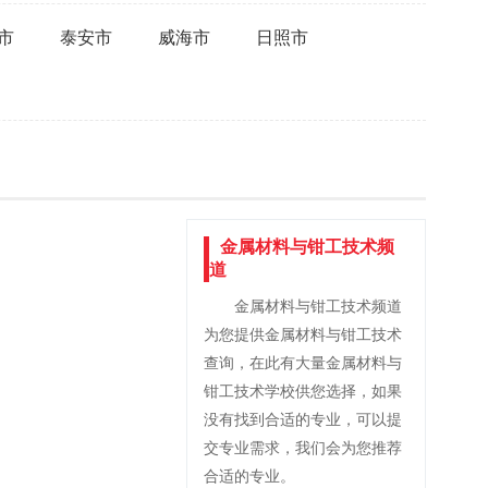
市
泰安市
威海市
日照市
金属材料与钳工技术频
道
金属材料与钳工技术频道
为您提供金属材料与钳工技术
查询，在此有大量金属材料与
钳工技术学校供您选择，如果
没有找到合适的专业，可以提
交专业需求，我们会为您推荐
合适的专业。