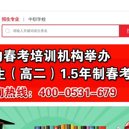
|
招生专业
中职学校