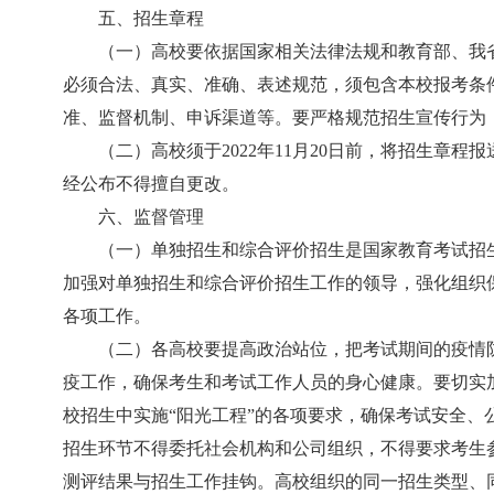
五、招生章程
（一）高校要依据国家相关法律法规和教育部、我
必须合法、真实、准确、表述规范，须包含本校报考条
准、监督机制、申诉渠道等。要严格规范招生宣传行为
（二）高校须于2022年11月20日前，将招生章程报送
经公布不得擅自更改。
六、监督管理
（一）单独招生和综合评价招生是国家教育考试招
加强对单独招生和综合评价招生工作的领导，强化组织
各项工作。
（二）各高校要提高政治站位，把考试期间的疫情
疫工作，确保考生和考试工作人员的身心健康。要切实
校招生中实施“阳光工程”的各项要求，确保考试安全
招生环节不得委托社会机构和公司组织，不得要求考生
测评结果与招生工作挂钩。高校组织的同一招生类型、