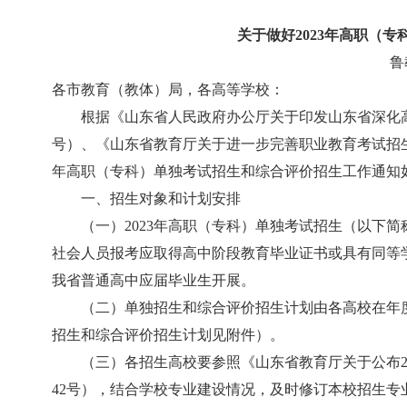
关于做好2023年高职（专
鲁
各市教育（教体）局，各高等学校：
根据《山东省人民政府办公厅关于印发山东省深化高
号）、《山东省教育厅关于进一步完善职业教育考试招生制
年高职（专科）单独考试招生和综合评价招生工作通知
一、招生对象和计划安排
（一）2023年高职（专科）单独考试招生（以下
社会人员报考应取得高中阶段教育毕业证书或具有同等
我省普通高中应届毕业生开展。
（二）单独招生和综合评价招生计划由各高校在年度
招生和综合评价招生计划见附件）。
（三）各招生高校要参照《山东省教育厅关于公布20
42号），结合学校专业建设情况，及时修订本校招生