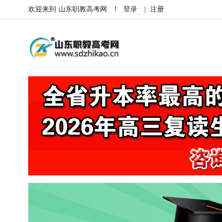
欢迎来到
山东职教高考网
！
登录
|
注册