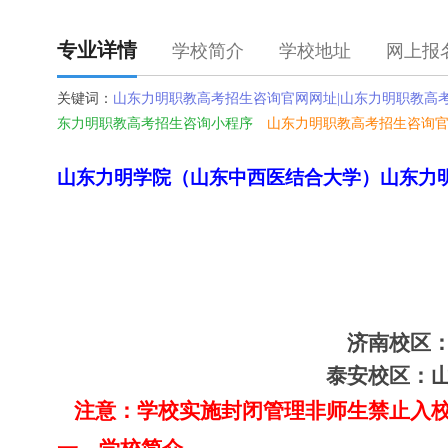
专业详情
学校简介
学校地址
网上报
关键词：
山东力明职教高考招生咨询官网网址|山东力明职教高
东力明职教高考招生咨询小程序
山东力明职教高考招生咨询官
山东力明学院（山东中西医结合大学）
山东力
济南校区
泰安校区：山
注意：学校实施封闭管理非师生禁止入