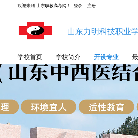
欢迎来到
山东职教高考网
！
登录
|
注册
山东力明科技职业学
学校首页
学校简介
开设专业