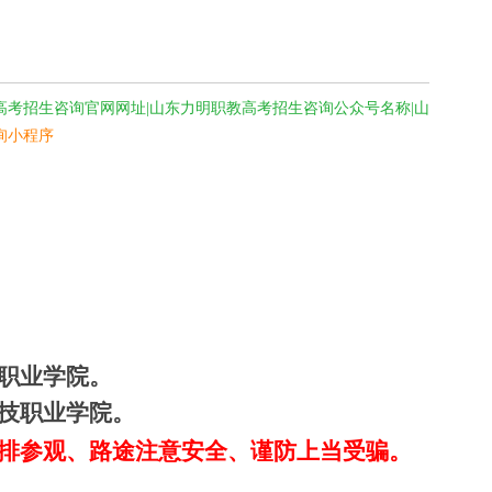
高考招生咨询官网网址|山东力明职教高考招生咨询公众号名称|山
询小程序
职业学院。
科技职业学院。
排参观、路途注意安全、谨防上当受骗。