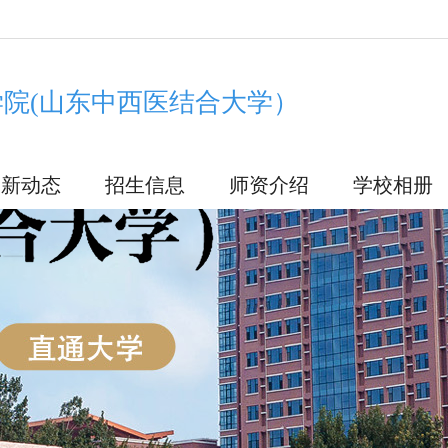
院(山东中西医结合大学）
最新动态
招生信息
师资介绍
学校相册