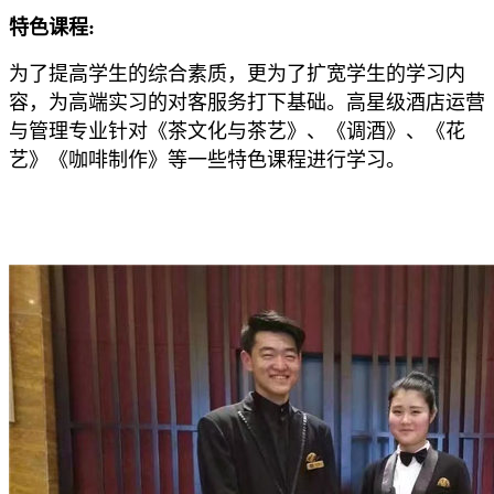
特色课程:
为了提高学生的综合素质，更为了扩宽学生的学习内
容，为高端实习的对客服务打下基础。高星级酒店运营
与管理专业针对《茶文化与茶艺》、《调酒》、《花
艺》《咖啡制作》等一些特色课程进行学习。