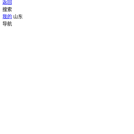
返回
搜索
我的
山东
导航