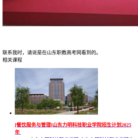
联系我时，请说是在山东职教高考网看到的。
相关课程
[餐饮服务与管理]山东力明科技职业学院招生计划2025
年