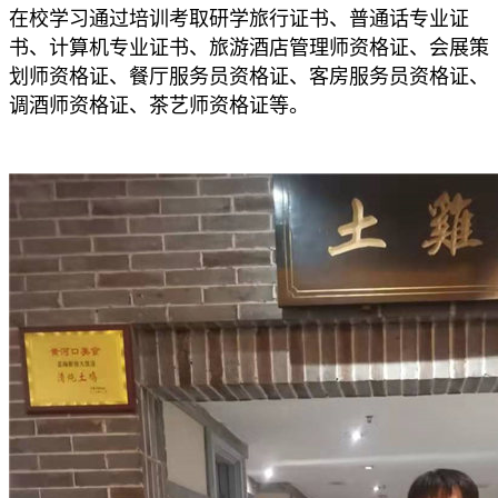
在校学习通过培训考取研学旅行证书、普通话专业证
书、计算机专业证书、旅游酒店管理师资格证、会展策
划师资格证、餐厅服务员资格证、客房服务员资格证、
调酒师资格证、茶艺师资格证等。