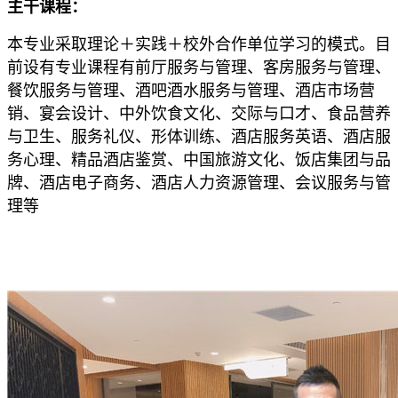
主干课程：
本专业采取理论＋实践＋校外合作单位学习的模式。目
前设有专业课程有前厅服务与管理、客房服务与管理、
餐饮服务与管理、酒吧酒水服务与管理、酒店市场营
销、宴会设计、中外饮食文化、交际与口才、食品营养
与卫生、服务礼仪、形体训练、酒店服务英语、酒店服
务心理、精品酒店鉴赏、中国旅游文化、饭店集团与品
牌、酒店电子商务、酒店人力资源管理、会议服务与管
理等