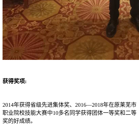
获得奖项:
2014年获得省级先进集体奖、2016—2018年在原莱芜市
职业院校技能大赛中10多名同学获得团体一等奖和二等
奖的好成绩。