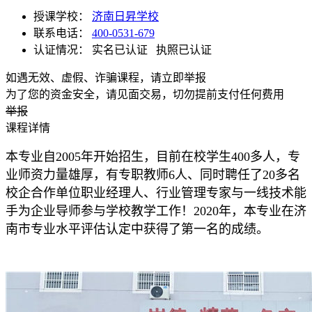
授课学校：
济南日昇学校
联系电话：
400-0531-679
认证情况：
实名已认证
执照已认证
如遇无效、虚假、诈骗课程，请立即举报
为了您的资金安全，请见面交易，切勿提前支付任何费用
举报
课程详情
本专业自2005年开始招生，目前在校学生400多人，专
业师资力量雄厚，有专职教师6人、同时聘任了20多名
校企合作单位职业经理人、行业管理专家与一线技术能
手为企业导师参与学校教学工作！2020年，本专业在济
南市专业水平评估认定中获得了第一名的成绩。