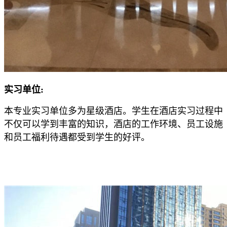
实习单位:
本专业实习单位多为星级酒店。学生在酒店实习过程中
不仅可以学到丰富的知识，酒店的工作环境、员工设施
和员工福利待遇都受到学生的好评。