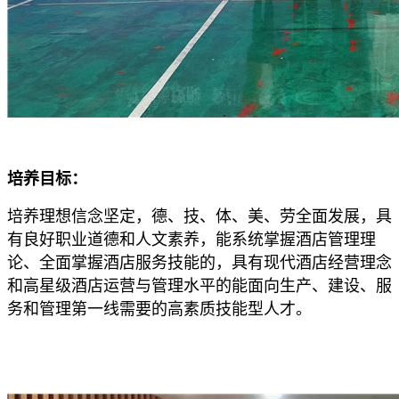
培养目标：
培养理想信念坚定，德、技、体、美、劳全面发展，具
有良好职业道德和人文素养，能系统掌握酒店管理理
论、全面掌握酒店服务技能的，具有现代酒店经营理念
和高星级酒店运营与管理水平的能面向生产、建设、服
务和管理第一线需要的高素质技能型人才。