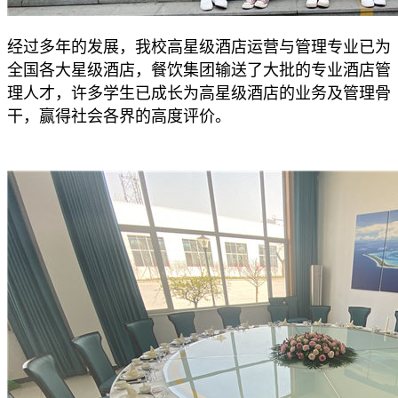
经过多年的发展，我校高星级酒店运营与管理专业已为
全国各大星级酒店，餐饮集团输送了大批的专业酒店管
理人才，许多学生已成长为高星级酒店的业务及管理骨
干，赢得社会各界的高度评价。