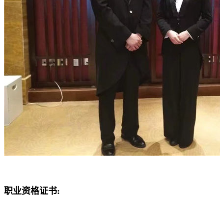
职业资格证书: