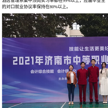
酒店管理系集中顶岗实习率都在99%以上，应届毕业生
的对口就业协议率保持在80%以上。