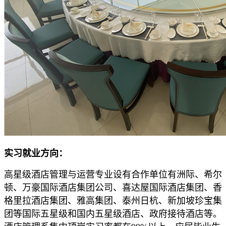
实习就业方向：
高星级酒店管理与运营专业设有合作单位有洲际、希尔
顿、万豪国际酒店集团公司、喜达屋国际酒店集团、香
格里拉酒店集团、雅高集团、泰州日杭、新加坡珍宝集
团等国际五星级和国内五星级酒店、政府接待酒店等。