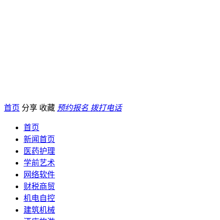
首页
分享
收藏
预约报名
拨打电话
首页
新闻首页
医药护理
学前艺术
网络软件
财税商贸
机电自控
建筑机械