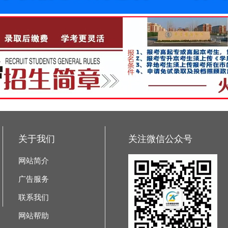
关于我们
关注微信公众号
网站简介
广告服务
联系我们
网站帮助