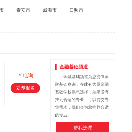
市
泰安市
威海市
日照市
金融基础频道
￥
电询
金融基础频道为您提供金
融基础查询，在此有大量金融
立即报名
基础学校供您选择，如果没有
找到合适的专业，可以提交专
业需求，我们会为您推荐合适
的专业。
帮我选课