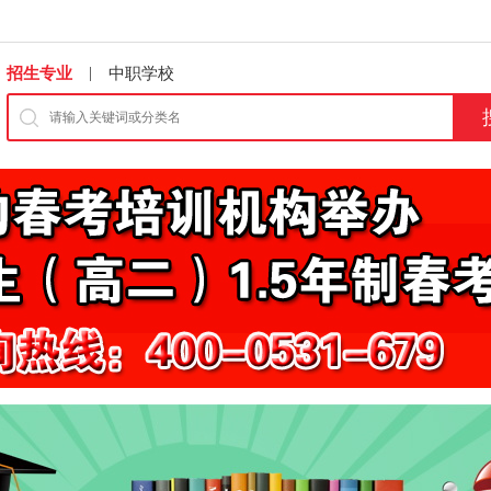
|
招生专业
中职学校