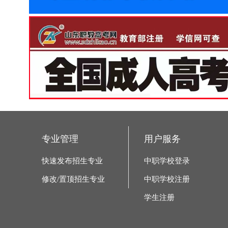
专业管理
用户服务
快速发布招生专业
中职学校登录
修改/置顶招生专业
中职学校注册
学生注册