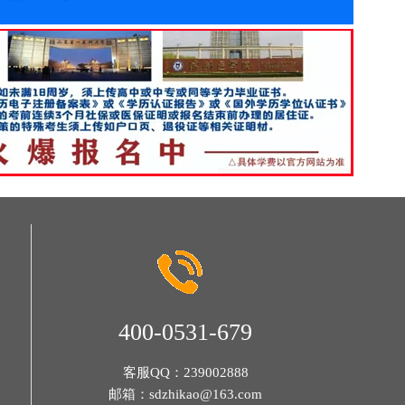
400-0531-679
客服QQ：
239002888
邮箱：
sdzhikao@163.com