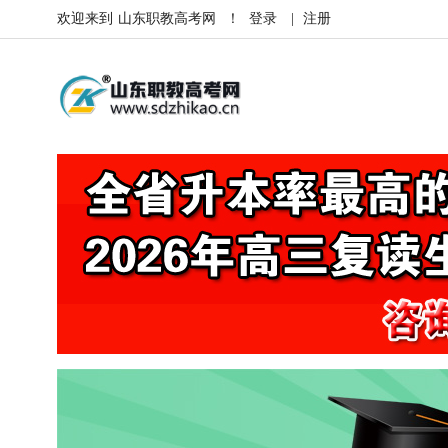
欢迎来到
山东职教高考网
！
登录
|
注册