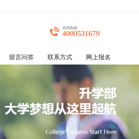
咨询热线
4000531679
留言问答
联系方式
网上报名