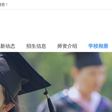
迎您！
最新动态
招生信息
师资介绍
学校相册