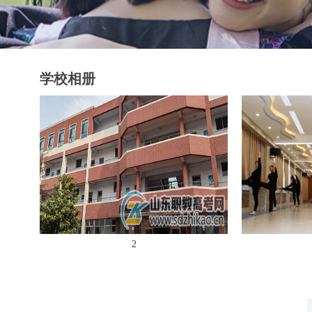
学校相册
2