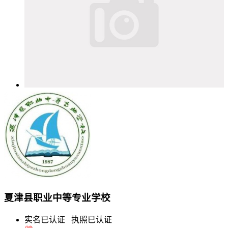
夏津县职业中等专业学校
实名已认证
执照已认证