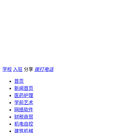
学校
入驻
分享
拨打电话
首页
新闻首页
医药护理
学前艺术
网络软件
财税商贸
机电自控
建筑机械