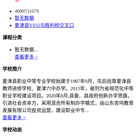
4000531679
暂无数据
夏津县Y032与胜利桥交叉口
课程分类
暂无数据...
查看更多 >
学校简介
夏津县职业中等专业学校始建于1987年9月，先后挂靠夏津县
教师进修学校、夏津六中办学。2015年，被列为省规范化中等
职业学校建设项目。2020年8月,县委、县政府创新办学思路，
引进社会资本方，采用混合所有制办学模式，由山东杏坞教育
发展有限公司投资运营，建设职业中专...
查看更多 >
学校动态