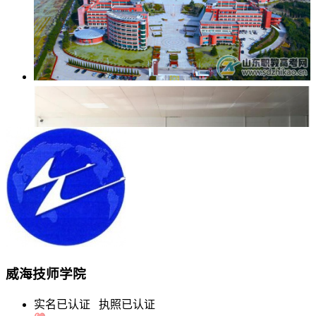
威海技师学院
实名已认证
执照已认证