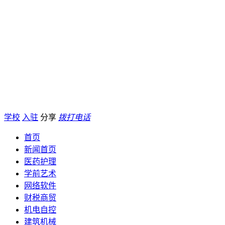
学校
入驻
分享
拨打电话
首页
新闻首页
医药护理
学前艺术
网络软件
财税商贸
机电自控
建筑机械